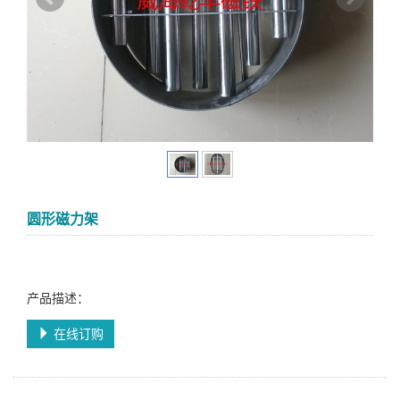
圆形磁力架
产品描述：
在线订购