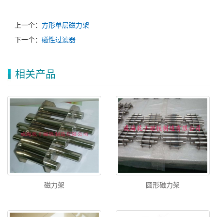
上一个：
方形单层磁力架
下一个：
磁性过滤器
相关产品
磁力架
圆形磁力架