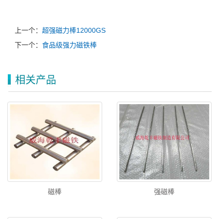
上一个：
超强磁力棒12000GS
下一个：
食品级强力磁铁棒
相关产品
磁棒
强磁棒