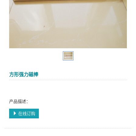
方形强力磁棒
产品描述：
在线订购