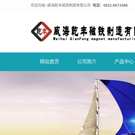
欢迎光临~威海乾丰磁铁制造有限公司
电话：0631-6671686
网站首页
公司简介
产品中心