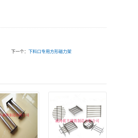
下一个：
下料口专用方形磁力架