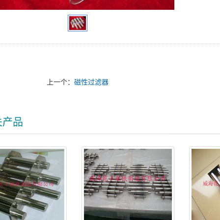
上一个：
磁性过滤器
关产品