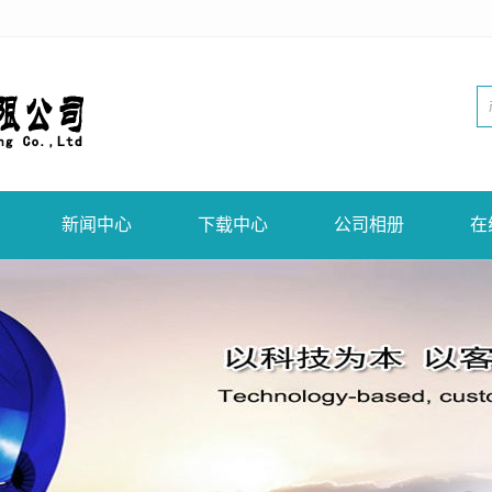
新闻中心
下载中心
公司相册
在