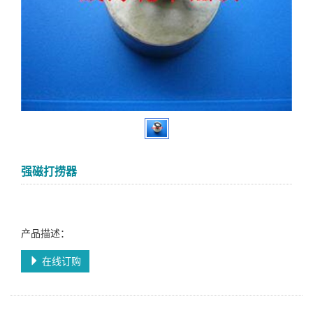
强磁打捞器
产品描述：
在线订购