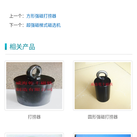
上一个：
方形强磁打捞器
下一个：
超强磁梯式磁选机
相关产品
打捞器
圆形强磁打捞器