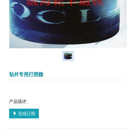
钻井专用打捞器
产品描述：
在线订购